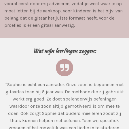
vooraf eerst door mij adviseren, zodat je weet waar je op
moet letten bij de aankoop. Voor kinderen is het bijv. van
belang dat de gitaar het juiste formaat heeft. Voor de
proefles is er een gitaar aanwezig.
Wat mijn leerlingen zeggen:
"Sophie is echt een aanrader. Onze zoon is begonnen met
gitaarles toen hij 5 jaar was. De methode die zij gebruikt
werkt erg goed. Ze doet spelenderwijs oefeningen
waardoor onze zoon altijd gemotiveerd is om mee te
doen. Ook zorgt Sophie dat ouders mee leren zodat zij
thuis kunnen helpen met oefenen. Toen wij specifiek
vroegen of het mogelijk was een liedje in te studeren,