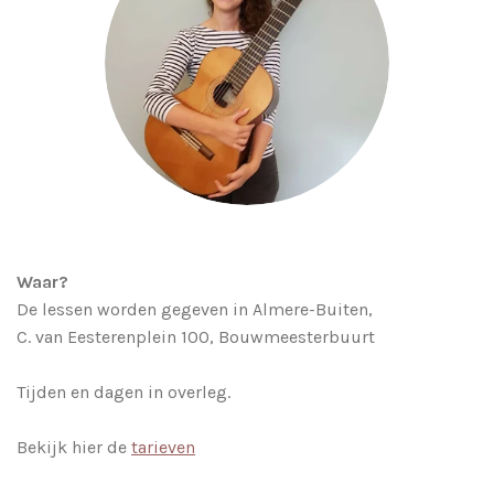
Waar?
De lessen worden gegeven in Almere-Buiten,
C. van Eesterenplein 100, Bouwmeesterbuurt
Tijden en dagen in overleg.
Bekijk hier de
tarieven