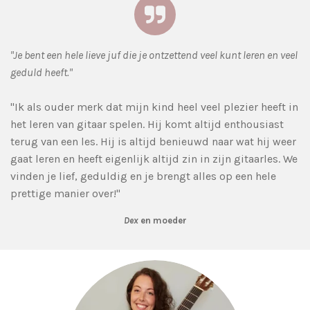
"Je bent een hele lieve juf die je ontzettend veel kunt leren en veel
geduld heeft."
"Ik als ouder merk dat mijn kind heel veel plezier heeft in
het leren van gitaar spelen. Hij komt altijd enthousiast
terug van een les. Hij is altijd benieuwd naar wat hij weer
gaat leren en heeft eigenlijk altijd zin in zijn gitaarles. We
vinden je lief, geduldig en je brengt alles op een hele
prettige manier over!"
Dex
en moeder