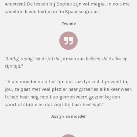
Andersen).
De lessen bij Sophie zijn vol magie, in no time
speelde ik een liedje op de Spaanse gitaar."
Yvonne
"Aardig, rustig, liefste juf die je maar kan hebben, doet alles op
zijn tijd."
"Ik als moeder vind het fijn dat Jazzlyn zich fijn voelt bij
jou, ze gaat met veel plezier naar gitaarles elke keer weer.
Ik heb haar nog nooit zo gemotiveerd gezien bij een
sport of clubje en dat zegt bij haar heel wat."
Jazzlyn
en moeder