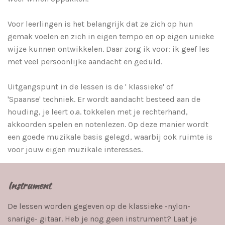
Voor leerlingen is het belangrijk dat ze zich op hun
gemak voelen en zich in eigen tempo en op eigen unieke
wijze kunnen ontwikkelen. Daar zorg ik voor: ik geef les
met veel persoonlijke aandacht en geduld.
Uitgangspunt in de lessen is de ' klassieke' of
'Spaanse' techniek. Er wordt aandacht besteed aan de
houding, je leert o.a. tokkelen met je rechterhand,
akkoorden spelen en notenlezen. Op deze manier wordt
een goede muzikale basis gelegd, waarbij ook ruimte is
voor jouw eigen muzikale interesses.
Instrument
De lessen worden gegeven op de klassieke -nylon-
snarige- gitaar. Heb je nog geen instrument? Laat je